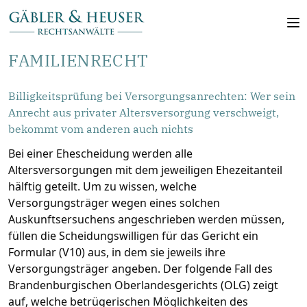
FAMILIENRECHT
Billigkeitsprüfung bei Versorgungsanrechten: Wer sein
Anrecht aus privater Altersversorgung verschweigt,
bekommt vom anderen auch nichts
Bei einer Ehescheidung werden alle
Altersversorgungen mit dem jeweiligen Ehezeitanteil
hälftig geteilt. Um zu wissen, welche
Versorgungsträger wegen eines solchen
Auskunftsersuchens angeschrieben werden müssen,
füllen die Scheidungswilligen für das Gericht ein
Formular (V10) aus, in dem sie jeweils ihre
Versorgungsträger angeben. Der folgende Fall des
Brandenburgischen Oberlandesgerichts (OLG) zeigt
auf, welche betrügerischen Möglichkeiten des