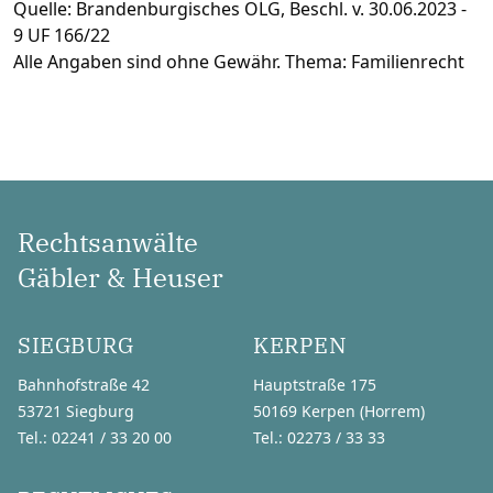
Quelle: Brandenburgisches OLG, Beschl. v. 30.06.2023 -
9 UF 166/22
Alle Angaben sind ohne Gewähr. Thema: Familienrecht
Rechtsanwälte
Gäbler & Heuser
SIEGBURG
KERPEN
Bahnhofstraße 42
Hauptstraße 175
53721 Siegburg
50169 Kerpen (Horrem)
Tel.: 02241 / 33 20 00
Tel.: 02273 / 33 33