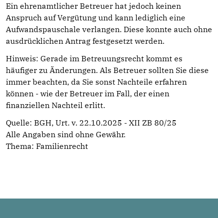
Ein ehrenamtlicher Betreuer hat jedoch keinen
Anspruch auf Vergütung und kann lediglich eine
Aufwandspauschale verlangen. Diese konnte auch ohne
ausdrücklichen Antrag festgesetzt werden.
Hinweis: Gerade im Betreuungsrecht kommt es
häufiger zu Änderungen. Als Betreuer sollten Sie diese
immer beachten, da Sie sonst Nachteile erfahren
können - wie der Betreuer im Fall, der einen
finanziellen Nachteil erlitt.
Quelle: BGH, Urt. v. 22.10.2025 - XII ZB 80/25
Alle Angaben sind ohne Gewähr.
Thema:
Familienrecht