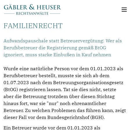
FAMILIENRECHT
Aufwandspauschale statt Betreuervergütung: Wer als
Berufsbetreuer die Registrierung gemäß BtOG
ignoriert, muss starke Einbußen in Kauf nehmen
Wurde eine natürliche Person vor dem 01.01.2023 als
Berufsbetreuer bestellt, musste sie sich ab dem
01.07.2023 nach dem Betreuungsorganisationsgesetz
(BtOG) registrieren lassen. Tat sie dies nicht, setzte
aber die Betreuung trotzdem über diesen Stichtag
hinaus fort, war sie "nur" noch ehrenamtlicher
Betreuer. Zu welchen Problemen das führen kann, zeigt
dieser Fall vor dem Bundesgerichtshof (BGH).
Ein Betreuer wurde vor dem 01.01.2023 als