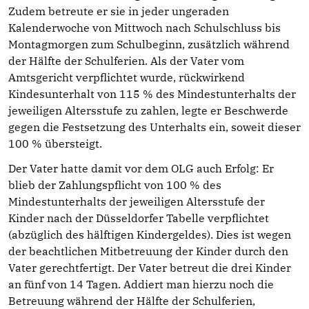
Zudem betreute er sie in jeder ungeraden
Kalenderwoche von Mittwoch nach Schulschluss bis
Montagmorgen zum Schulbeginn, zusätzlich während
der Hälfte der Schulferien. Als der Vater vom
Amtsgericht verpflichtet wurde, rückwirkend
Kindesunterhalt von 115 % des Mindestunterhalts der
jeweiligen Altersstufe zu zahlen, legte er Beschwerde
gegen die Festsetzung des Unterhalts ein, soweit dieser
100 % übersteigt.
Der Vater hatte damit vor dem OLG auch Erfolg: Er
blieb der Zahlungspflicht von 100 % des
Mindestunterhalts der jeweiligen Altersstufe der
Kinder nach der Düsseldorfer Tabelle verpflichtet
(abzüglich des hälftigen Kindergeldes). Dies ist wegen
der beachtlichen Mitbetreuung der Kinder durch den
Vater gerechtfertigt. Der Vater betreut die drei Kinder
an fünf von 14 Tagen. Addiert man hierzu noch die
Betreuung während der Hälfte der Schulferien,