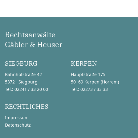
Rechtsanwälte
Gäbler & Heuser
SIEGBURG
KERPEN
Bahnhofstraße 42
Hauptstraße 175
53721 Siegburg
50169 Kerpen (Horrem)
Tel.: 02241 / 33 20 00
Tel.: 02273 / 33 33
RECHTLICHES
Impressum
Datenschutz