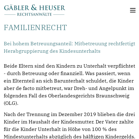
FAMILIENRECHT
Bei hohem Betreuungsanteil: Mitbetreuung rechtfertigt
Herabgruppierung des Kindesunterhalts
Beide Eltern sind den Kindern zu Unterhalt verpflichtet
- durch Betreuung oder finanziell. Was passiert, wenn
ein Elternteil an sich Barunterhalt schuldet, die Kinder
aber de facto mitbetreut, war Dreh- und Angelpunkt im
folgenden Fall des Oberlandesgerichts Braunschweig
(OLG).
Nach der Trennung im Dezember 2019 blieben die drei
Kinder im Haushalt der Kindesmutter. Der Vater zahlte
für die Kinder Unterhalt in Höhe von 100 % des
Mindestunterhalts abzüglich des hälftigen Kindergelds.