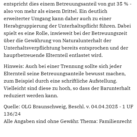
entspricht dies einem Betreuungsanteil von gut 35 % -
also von mehr als einem Drittel. Ein deutlich
erweiterter Umgang kann daher auch zu einer
Herabgruppierung der Unterhaltspflicht führen. Dabei
spielt es eine Rolle, inwieweit bei der Betreuungszeit
über die Gewährung von Naturalunterhalt der
Unterhaltsverpflichtung bereits entsprochen und der
hauptbetreuende Elternteil entlastet wird.
Hinweis: Auch bei einer Trennung sollte sich jeder
Elternteil seine Betreuungsanteile bewusst machen,
zum Beispiel durch eine schriftliche Aufstellung.
Vielleicht sind diese zu hoch, so dass der Barunterhalt
reduziert werden kann.
Quelle: OLG Braunschweig, Beschl. v. 04.04.2025 - 1 UF
136/24
Alle Angaben sind ohne Gewähr. Thema:
Familienrecht