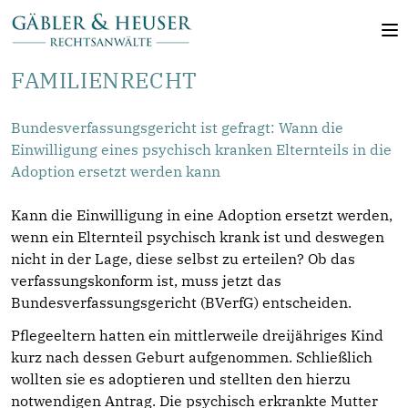
FAMILIENRECHT
Bundesverfassungsgericht ist gefragt: Wann die
Einwilligung eines psychisch kranken Elternteils in die
Adoption ersetzt werden kann
Kann die Einwilligung in eine Adoption ersetzt werden,
wenn ein Elternteil psychisch krank ist und deswegen
nicht in der Lage, diese selbst zu erteilen? Ob das
verfassungskonform ist, muss jetzt das
Bundesverfassungsgericht (BVerfG) entscheiden.
Pflegeeltern hatten ein mittlerweile dreijähriges Kind
kurz nach dessen Geburt aufgenommen. Schließlich
wollten sie es adoptieren und stellten den hierzu
notwendigen Antrag. Die psychisch erkrankte Mutter