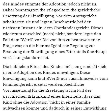
des Kindes stimmte der Adoption jedoch nicht zu.
Daher beantragten die Pflegeeltern die gerichtliche
Ersetzung der Einwilligung. Vor dem Amtsgericht
scheiterten sie und legten Beschwerde bei der
nächsten Instanz ein, dem Oberlandesgericht. Dieses
wiederum entschied (noch) nicht, sondern legte den
Fall dem BVerfG vor. Die von ihm zu beantwortende
Frage war, ob die hier maßgebliche Regelung zur
Ersetzung der Einwilligung eines Elternteils überhaupt
verfassungskonform sei.
Die leiblichen Eltern des Kindes müssen grundsätzlich
in eine Adoption des Kindes einwilligen. Diese
Einwilligung kann laut BVerfG nur ausnahmsweise vom
Familiengericht ersetzt werden. Rechtliche
Voraussetzung für die Ersetzung ist im Fall der
psychischen Erkrankung eines Elternteils, dass das
Kind ohne die Adoption "nicht in einer Familie
aufwachsen könnte und dadurch in seiner Entwicklung