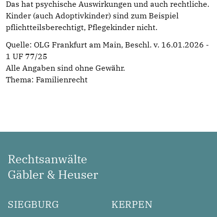
Das hat psychische Auswirkungen und auch rechtliche.
Kinder (auch Adoptivkinder) sind zum Beispiel
pflichtteilsberechtigt, Pflegekinder nicht.
Quelle: OLG Frankfurt am Main, Beschl. v. 16.01.2026 -
1 UF 77/25
Alle Angaben sind ohne Gewähr.
Thema:
Familienrecht
Rechtsanwälte
Gäbler & Heuser
SIEGBURG
KERPEN