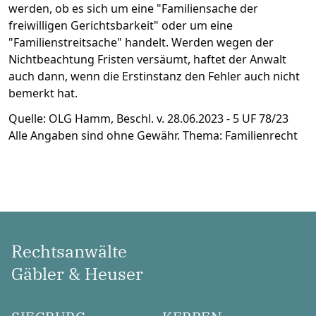
werden, ob es sich um eine "Familiensache der
freiwilligen Gerichtsbarkeit" oder um eine
"Familienstreitsache" handelt. Werden wegen der
Nichtbeachtung Fristen versäumt, haftet der Anwalt
auch dann, wenn die Erstinstanz den Fehler auch nicht
bemerkt hat.
Quelle: OLG Hamm, Beschl. v. 28.06.2023 - 5 UF 78/23
Alle Angaben sind ohne Gewähr. Thema: Familienrecht
Rechtsanwälte
Gäbler & Heuser