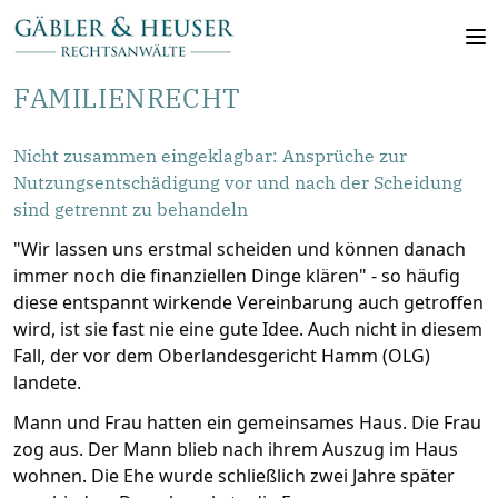
FAMILIENRECHT
Nicht zusammen eingeklagbar: Ansprüche zur
Nutzungsentschädigung vor und nach der Scheidung
sind getrennt zu behandeln
"Wir lassen uns erstmal scheiden und können danach
immer noch die finanziellen Dinge klären" - so häufig
diese entspannt wirkende Vereinbarung auch getroffen
wird, ist sie fast nie eine gute Idee. Auch nicht in diesem
Fall, der vor dem Oberlandesgericht Hamm (OLG)
landete.
Mann und Frau hatten ein gemeinsames Haus. Die Frau
zog aus. Der Mann blieb nach ihrem Auszug im Haus
wohnen. Die Ehe wurde schließlich zwei Jahre später