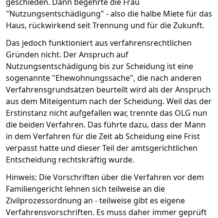
geschieden. Dann begehrte die Frau
"Nutzungsentschädigung" - also die halbe Miete für das
Haus, rückwirkend seit Trennung und für die Zukunft.
Das jedoch funktioniert aus verfahrensrechtlichen
Gründen nicht. Der Anspruch auf
Nutzungsentschädigung bis zur Scheidung ist eine
sogenannte "Ehewohnungssache", die nach anderen
Verfahrensgrundsätzen beurteilt wird als der Anspruch
aus dem Miteigentum nach der Scheidung. Weil das der
Erstinstanz nicht aufgefallen war, trennte das OLG nun
die beiden Verfahren. Das führte dazu, dass der Mann
in dem Verfahren für die Zeit ab Scheidung eine Frist
verpasst hatte und dieser Teil der amtsgerichtlichen
Entscheidung rechtskräftig wurde.
Hinweis: Die Vorschriften über die Verfahren vor dem
Familiengericht lehnen sich teilweise an die
Zivilprozessordnung an - teilweise gibt es eigene
Verfahrensvorschriften. Es muss daher immer geprüft