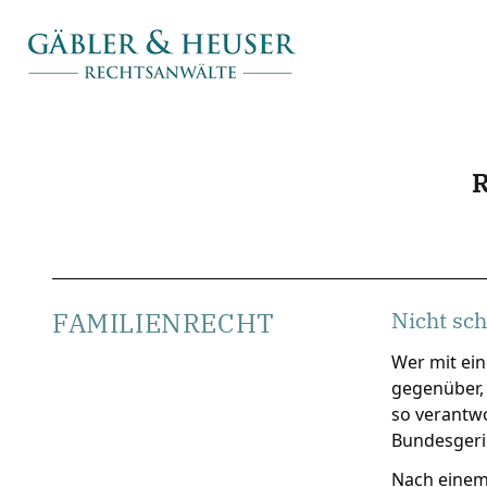
FAMILIENRECHT
Nicht sch
Wer mit ein
gegenüber, 
so verantwo
Bundesgeric
Nach einem 