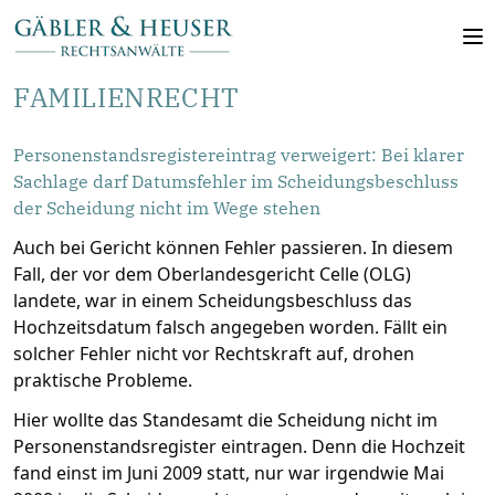
FAMILIENRECHT
Personenstandsregistereintrag verweigert: Bei klarer
Sachlage darf Datumsfehler im Scheidungsbeschluss
der Scheidung nicht im Wege stehen
Auch bei Gericht können Fehler passieren. In diesem
Fall, der vor dem Oberlandesgericht Celle (OLG)
landete, war in einem Scheidungsbeschluss das
Hochzeitsdatum falsch angegeben worden. Fällt ein
solcher Fehler nicht vor Rechtskraft auf, drohen
praktische Probleme.
Hier wollte das Standesamt die Scheidung nicht im
Personenstandsregister eintragen. Denn die Hochzeit
fand einst im Juni 2009 statt, nur war irgendwie Mai