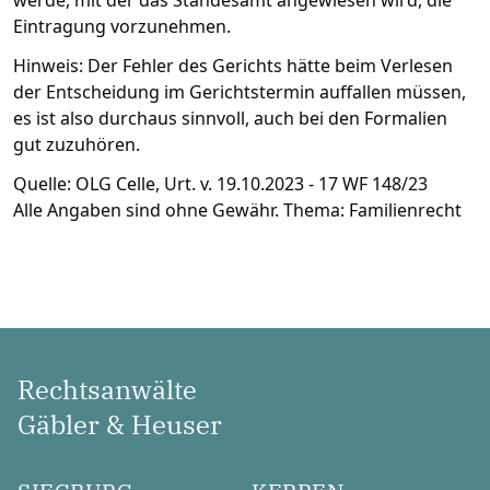
werde, mit der das Standesamt angewiesen wird, die
Eintragung vorzunehmen.
Hinweis: Der Fehler des Gerichts hätte beim Verlesen
der Entscheidung im Gerichtstermin auffallen müssen,
es ist also durchaus sinnvoll, auch bei den Formalien
gut zuzuhören.
Quelle: OLG Celle, Urt. v. 19.10.2023 - 17 WF 148/23
Alle Angaben sind ohne Gewähr. Thema: Familienrecht
Rechtsanwälte
Gäbler & Heuser