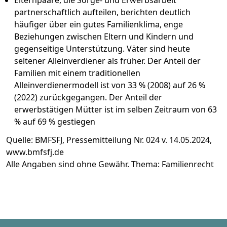
Elternpaare, die Sorge- und Erwerbsarbeit
partnerschaftlich aufteilen, berichten deutlich
häufiger über ein gutes Familienklima, enge
Beziehungen zwischen Eltern und Kindern und
gegenseitige Unterstützung. Väter sind heute
seltener Alleinverdiener als früher. Der Anteil der
Familien mit einem traditionellen
Alleinverdienermodell ist von 33 % (2008) auf 26 %
(2022) zurückgegangen. Der Anteil der
erwerbstätigen Mütter ist im selben Zeitraum von 63
% auf 69 % gestiegen
Quelle: BMFSFJ, Pressemitteilung Nr. 024 v. 14.05.2024,
www.bmfsfj.de
Alle Angaben sind ohne Gewähr. Thema:
Familienrecht