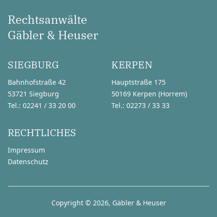
Rechtsanwälte
Gäbler & Heuser
SIEGBURG
KERPEN
Bahnhofstraße 42
Hauptstraße 175
53721 Siegburg
50169 Kerpen (Horrem)
Tel.: 02241 / 33 20 00
Tel.: 02273 / 33 33
RECHTLICHES
Impressum
Datenschutz
Copyright © 2026, Gäbler & Heuser