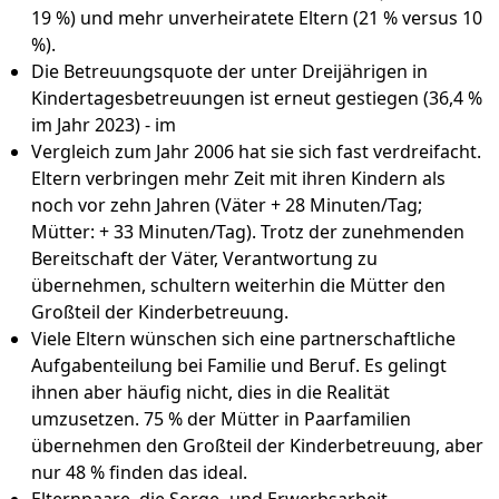
19 %) und mehr unverheiratete Eltern (21 % versus 10
%).
Die Betreuungsquote der unter Dreijährigen in
Kindertagesbetreuungen ist erneut gestiegen (36,4 %
im Jahr 2023) - im
Vergleich zum Jahr 2006 hat sie sich fast verdreifacht.
Eltern verbringen mehr Zeit mit ihren Kindern als
noch vor zehn Jahren (Väter + 28 Minuten/Tag;
Mütter: + 33 Minuten/Tag). Trotz der zunehmenden
Bereitschaft der Väter, Verantwortung zu
übernehmen, schultern weiterhin die Mütter den
Großteil der Kinderbetreuung.
Viele Eltern wünschen sich eine partnerschaftliche
Aufgabenteilung bei Familie und Beruf. Es gelingt
ihnen aber häufig nicht, dies in die Realität
umzusetzen. 75 % der Mütter in Paarfamilien
übernehmen den Großteil der Kinderbetreuung, aber
nur 48 % finden das ideal.