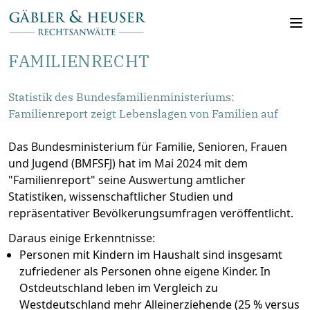
FAMILIENRECHT
Statistik des Bundesfamilienministeriums:
Familienreport zeigt Lebenslagen von Familien auf
Das Bundesministerium für Familie, Senioren, Frauen
und Jugend (BMFSFJ) hat im Mai 2024 mit dem
"Familienreport" seine Auswertung amtlicher
Statistiken, wissenschaftlicher Studien und
repräsentativer Bevölkerungsumfragen veröffentlicht.
Daraus einige Erkenntnisse:
Personen mit Kindern im Haushalt sind insgesamt
zufriedener als Personen ohne eigene Kinder. In
Ostdeutschland leben im Vergleich zu
Westdeutschland mehr Alleinerziehende (25 % versus