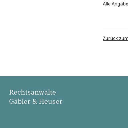
Alle Angab
Zurück zum
Rechtsanwälte
Gäbler & Heuser