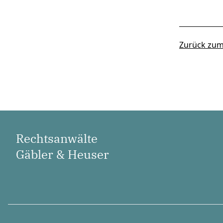
Zurück zum
Rechtsanwälte
Gäbler & Heuser