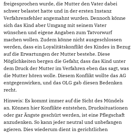
freigesprochen wurde, die Mutter den Vater dabei
schwer belastet hatte und in der ersten Instanz
Verfahrensfehler angemahnt wurden. Dennoch könne
sich das Kind aber Umgang mit seinem Vater
wünschen und eigene Angaben zum Tatvorwurf
machen wollen. Zudem könne nicht ausgeschlossen
werden, dass ein Loyalitätskonflikt des Kindes in Bezug
auf die Erwartungen der Mutter bestehe. Diese
Möglichkeiten bergen die Gefahr, dass das Kind unter
dem Druck der Mutter im Verfahren eben das sagt, was
die Mutter hören wolle. Diesem Konflikt wollte das AG
entgegenwirken, und das OLG gab diesen Bedenken
recht.
Hinweis: Es kommt immer auf die Sicht des Mündels
an. Können hier Konflikte entstehen, Drucksituationen
oder gar Ängste geschürt werden, ist eine Pflegschaft
anzudenken. So kann jeder neutral und unbefangen
agieren. Dies wiederum dient in gerichtlichen