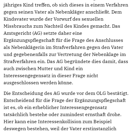
jähriges Kind treffen, ob sich dieses in einem Verfahren
gegen seinen Vater als Nebenkläger anschließt. Dem
Kindsvater wurde der Vorwurf des sexuellen
Missbrauchs zum Nachteil des Kindes gemacht. Das
Amtsgericht (AG) setzte daher eine
Ergänzungspflegschaft für die Frage des Anschlusses
als Nebenklägerin im Strafverfahren gegen den Vater
und gegebenenfalls zur Vertretung der Nebenklage im
Strafverfahren ein. Das AG begründete dies damit, dass
auch zwischen Mutter und Kind ein
Interessengegensatz in dieser Frage nicht
ausgeschlossen werden könne.
Die Entscheidung des AG wurde vor dem OLG bestätigt.
Entscheidend für die Frage der Ergänzungspflegschaft
ist es, ob ein erheblicher Interessengegensatz
tatsächlich bestehe oder zumindest ernsthaft drohe.
Hier kann eine Interessenkollision zum Beispiel
deswegen bestehen, weil der Vater erstinstanzlich