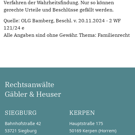
Verfahren der Wahrheitsfindung. Nur so können
gerechte Urteile und Beschlüsse gefällt werden.
Quelle: OLG Bamberg, Beschl. v. 20.11.2024 - 2 WF
121/24 e
Alle Angaben sind ohne Gewähr. Thema:
Familienrecht
Rechtsanwälte
Gäbler & Heuser
SIEGBURG
KERPEN
Bahnhofstraße 42
Hauptstraße 175
53721 Siegburg
50169 Kerpen (Horrem)