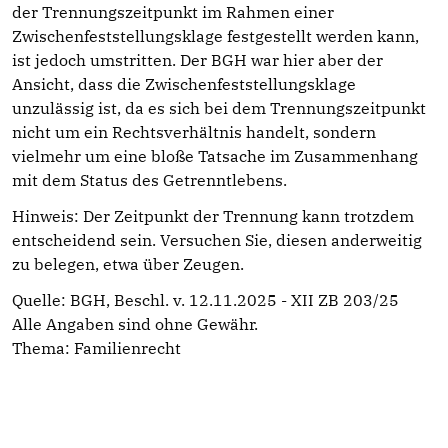
der Trennungszeitpunkt im Rahmen einer
Zwischenfeststellungsklage festgestellt werden kann,
ist jedoch umstritten. Der BGH war hier aber der
Ansicht, dass die Zwischenfeststellungsklage
unzulässig ist, da es sich bei dem Trennungszeitpunkt
nicht um ein Rechtsverhältnis handelt, sondern
vielmehr um eine bloße Tatsache im Zusammenhang
mit dem Status des Getrenntlebens.
Hinweis: Der Zeitpunkt der Trennung kann trotzdem
entscheidend sein. Versuchen Sie, diesen anderweitig
zu belegen, etwa über Zeugen.
Quelle: BGH, Beschl. v. 12.11.2025 - XII ZB 203/25
Alle Angaben sind ohne Gewähr.
Thema:
Familienrecht