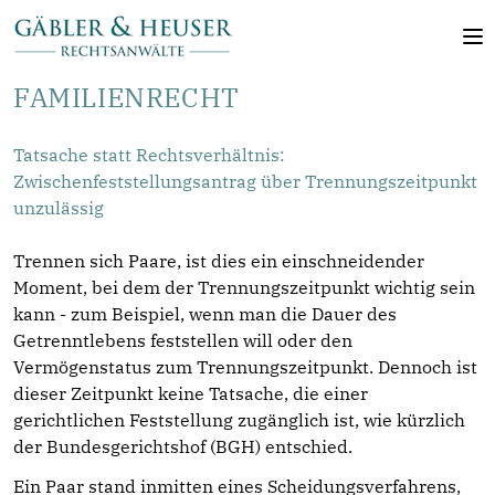
FAMILIENRECHT
Tatsache statt Rechtsverhältnis:
Zwischenfeststellungsantrag über Trennungszeitpunkt
unzulässig
Trennen sich Paare, ist dies ein einschneidender
Moment, bei dem der Trennungszeitpunkt wichtig sein
kann - zum Beispiel, wenn man die Dauer des
Getrenntlebens feststellen will oder den
Vermögenstatus zum Trennungszeitpunkt. Dennoch ist
dieser Zeitpunkt keine Tatsache, die einer
gerichtlichen Feststellung zugänglich ist, wie kürzlich
der Bundesgerichtshof (BGH) entschied.
Ein Paar stand inmitten eines Scheidungsverfahrens,