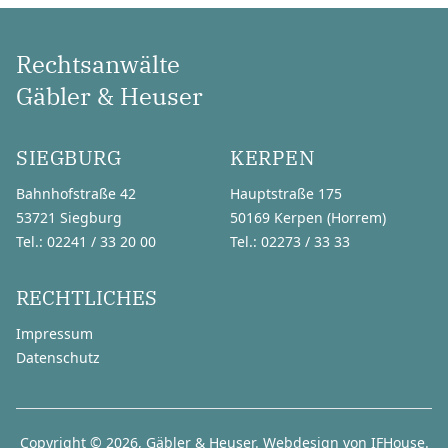
Rechtsanwälte
Gäbler & Heuser
SIEGBURG
KERPEN
Bahnhofstraße 42
Hauptstraße 175
53721 Siegburg
50169 Kerpen (Horrem)
Tel.: 02241 / 33 20 00
Tel.: 02273 / 33 33
RECHTLICHES
Impressum
Datenschutz
Copyright © 2026, Gäbler & Heuser.
Webdesign von IFHouse.