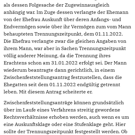
als dessen Folgesache der Zugewinnausgleich
anhängig war. Im Zuge dessen verlangte der Ehemann
von der Ehefrau Auskunft über deren Anfangs- und
Endvermögen sowie über ihr Vermögen zum vom Mann
behaupteten Trennungszeitpunkt, dem 01.11.2022.
Die Ehefrau verlangte zwar die gleichen Angaben von
ihrem Mann, war aber in Sachen Trennungszeitpunkt
völlig anderer Meinung, da die Trennung ihres
Erachtens schon am 31.01.2022 erfolgt sei. Der Mann
wiederum beantragte dann gerichtlich, in einem
Zwischenfeststellungsantrag festzustellen, dass die
Ehegatten seit dem 01.11.2022 endgültig getrennt
leben. Mit diesem Antrag scheiterte er.
Zwischenfeststellungsanträge können grundsätzlich
über im Laufe eines Verfahrens streitig gewordene
Rechtsverhältnisse erhoben werden, auch wenn es um
eine Auskunftsklage oder eine Stufenklage geht. Hier
sollte der Trennungszeitpunkt festgestellt werden. Ob